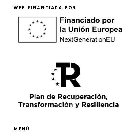
WEB FINANCIADA POR
MENÚ