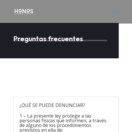
Preguntas frecuentes
¿QUÉ SE PUEDE DENUNCIAR?
1 – La presente ley protege a las
personas físicas que informen, a través
de alguno de los procedimientos
previstos en ella de: