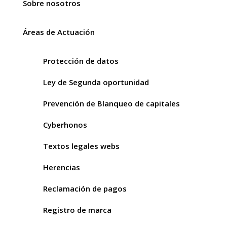
Sobre nosotros
Áreas de Actuación
Protección de datos
Ley de Segunda oportunidad
Prevención de Blanqueo de capitales
Cyberhonos
Textos legales webs
Herencias
Reclamación de pagos
Registro de marca