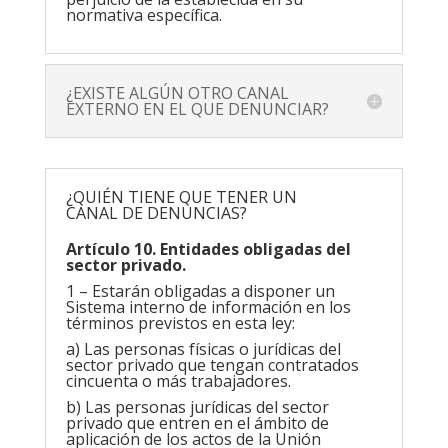
normativa específica.
¿EXISTE ALGÚN OTRO CANAL
EXTERNO EN EL QUE DENUNCIAR?
¿QUIÉN TIENE QUE TENER UN
CANAL DE DENUNCIAS?
Artículo 10. Entidades obligadas del
sector privado.
1 – Estarán obligadas a disponer un
Sistema interno de información en los
términos previstos en esta ley:
a) Las personas físicas o jurídicas del
sector privado que tengan contratados
cincuenta o más trabajadores.
b) Las personas jurídicas del sector
privado que entren en el ámbito de
aplicación de los actos de la Unión