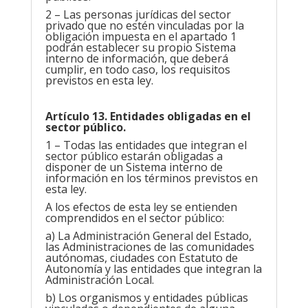
2 – Las personas jurídicas del sector
privado que no estén vinculadas por la
obligación impuesta en el apartado 1
podrán establecer su propio Sistema
interno de información, que deberá
cumplir, en todo caso, los requisitos
previstos en esta ley.
Artículo 13. Entidades obligadas en el
sector público.
1 – Todas las entidades que integran el
sector público estarán obligadas a
disponer de un Sistema interno de
información en los términos previstos en
esta ley.
A los efectos de esta ley se entienden
comprendidos en el sector público:
a) La Administración General del Estado,
las Administraciones de las comunidades
autónomas, ciudades con Estatuto de
Autonomía y las entidades que integran la
Administración Local.
b) Los organismos y entidades públicas