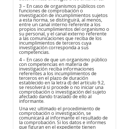
3 – En caso de organismos públicos con
funciones de comprobación o
investigación de incumplimientos sujetos
a esta norma, se distinguirá, al menos,
entre un canal interno referente a los
propios incumplimientos del organismo o
su personal, y el canal externo referente
a las comunicaciones que reciba de los
incumplimientos de terceros cuya
investigación corresponda a sus
competencias.
4 – En caso de que un organismo público
con competencias en materia de
investigación reciba informaciones
referentes a los incumplimientos de
terceros en el plazo de duración
establecido en la letra d) del artículo 9.2,
se resolverá si procede o no iniciar una
comprobación o investigación del sujeto
afectado dando traslado de ello al
informante.
Una vez ultimado el procedimiento de
comprobación o investigación, se
comunicará al informante el resultado de
la comprobación. Si los datos e informes
que figuran en el expediente tienen