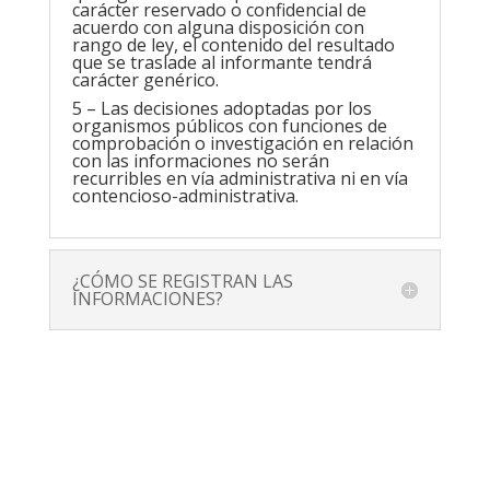
carácter reservado o confidencial de
acuerdo con alguna disposición con
rango de ley, el contenido del resultado
que se traslade al informante tendrá
carácter genérico.
5 – Las decisiones adoptadas por los
organismos públicos con funciones de
comprobación o investigación en relación
con las informaciones no serán
recurribles en vía administrativa ni en vía
contencioso-administrativa.
¿CÓMO SE REGISTRAN LAS
INFORMACIONES?