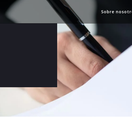
Sobre nosotr