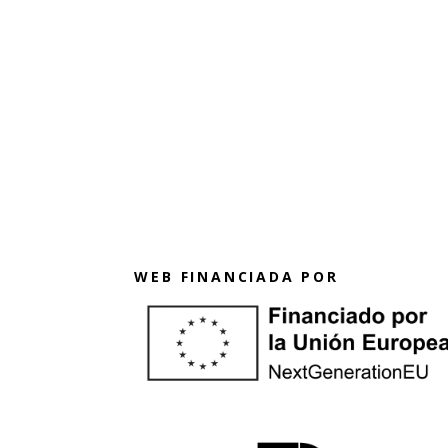
WEB FINANCIADA POR