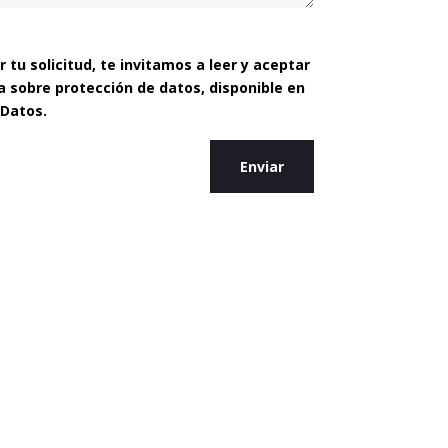
 tu solicitud, te invitamos a leer y aceptar
 sobre protección de datos, disponible en
 Datos.
Enviar