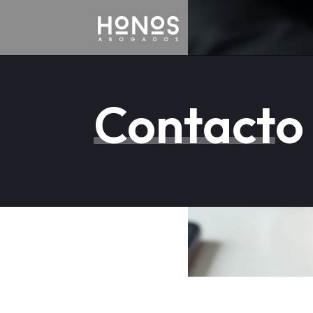
Contacto