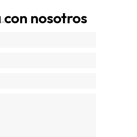
 con nosotros