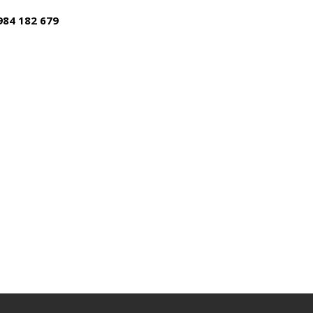
984 182 679