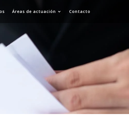
os
Áreas de actuación
Contacto