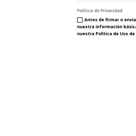
Política de Privacidad
Antes de firmar o enviar
nuestra información básica
nuestra Política de Uso de