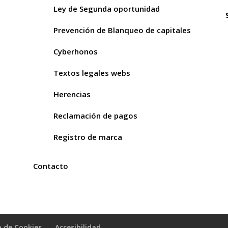
Ley de Segunda oportunidad
Prevención de Blanqueo de capitales
Cyberhonos
Textos legales webs
Herencias
Reclamación de pagos
Registro de marca
Contacto
a de Cookies
Accesibilidad