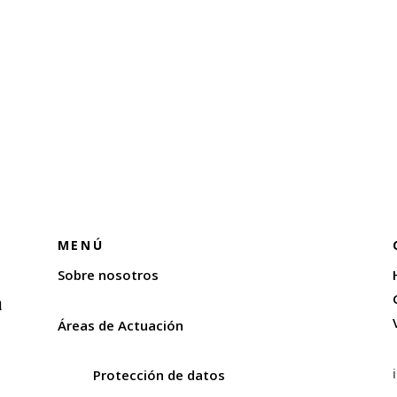
MENÚ
Sobre nosotros
Áreas de Actuación
Protección de datos