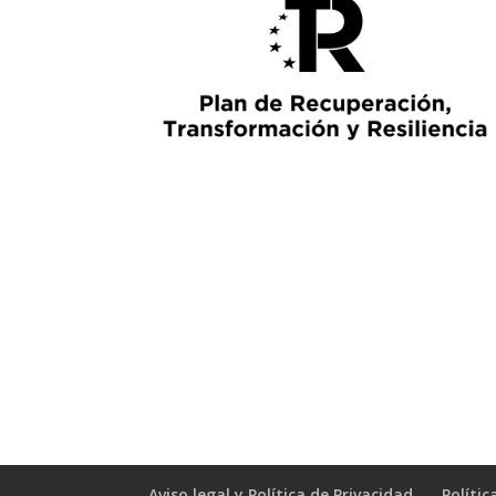
Aviso legal y Política de Privacidad
Polític